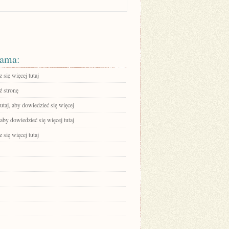
ama:
się więcej tutaj
 stronę
tutaj, aby dowiedzieć się więcej
 aby dowiedzieć się więcej tutaj
się więcej tutaj