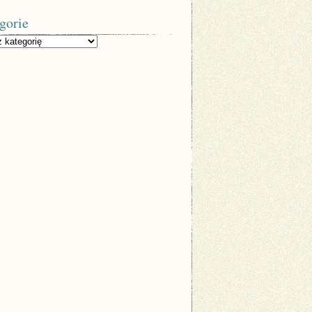
gorie