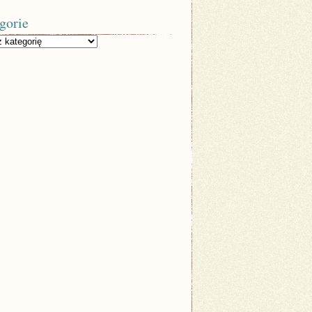
gorie