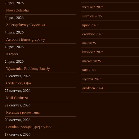
7 lipca, 2026
wrzesień 2025
Nowa Zelandia
sierpień 2025
6 lipca, 2026
Z Perspektywy Czytelnika
lipiec 2025
4 lipca, 2026
czerwiec 2025
Aerobik i fitness grupowy
maj 2025
4 lipca, 2026
kwiecień 2025
Karpacz
marzec 2025
2 lipca, 2026
Wyzwania i Problemy Branży
luty 2025
30 czerwca, 2026
styczeń 2025
Czytelniczy Głos
grudzień 2024
27 czerwca, 2026
Mali Geniusze
22 czerwca, 2026
Recenzje i porównania
20 czerwca, 2026
Poradnik początkującej stylistki
19 czerwca, 2026