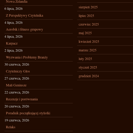
Nowa Zelandia
sierpień 2025
6 lipca, 2026
Z Perspektywy Czytelnika
lipiec 2025
4 lipca, 2026
czerwiec 2025
Aerobik i fitness grupowy
maj 2025
4 lipca, 2026
kwiecień 2025
Karpacz
marzec 2025
2 lipca, 2026
Wyzwania i Problemy Branży
luty 2025
30 czerwca, 2026
styczeń 2025
Czytelniczy Głos
grudzień 2024
27 czerwca, 2026
Mali Geniusze
22 czerwca, 2026
Recenzje i porównania
20 czerwca, 2026
Poradnik początkującej stylistki
19 czerwca, 2026
Relaks