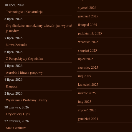
10 lipca, 2026
styczeń 2026
Technologie i Konstrukcje
grudzień 2025
8 lipca, 2026
listopad 2025
Gry dla dzieci na rodzinny wieczór: jak wybrać
je mądrze
październik 2025
7 lipca, 2026
wrzesień 2025
Nowa Zelandia
sierpień 2025
6 lipca, 2026
Z Perspektywy Czytelnika
lipiec 2025
4 lipca, 2026
czerwiec 2025
Aerobik i fitness grupowy
maj 2025
4 lipca, 2026
kwiecień 2025
Karpacz
marzec 2025
2 lipca, 2026
Wyzwania i Problemy Branży
luty 2025
30 czerwca, 2026
styczeń 2025
Czytelniczy Głos
grudzień 2024
27 czerwca, 2026
Mali Geniusze