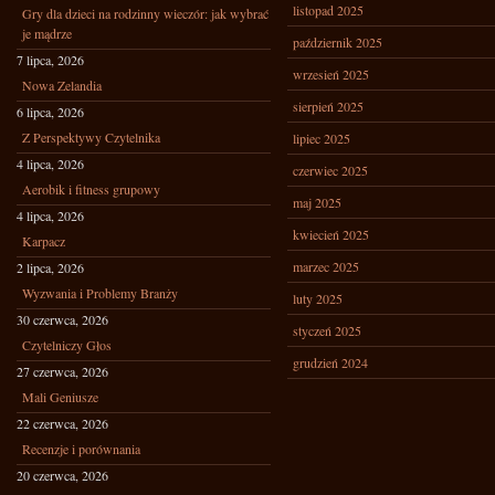
listopad 2025
Gry dla dzieci na rodzinny wieczór: jak wybrać
je mądrze
październik 2025
7 lipca, 2026
wrzesień 2025
Nowa Zelandia
sierpień 2025
6 lipca, 2026
Z Perspektywy Czytelnika
lipiec 2025
4 lipca, 2026
czerwiec 2025
Aerobik i fitness grupowy
maj 2025
4 lipca, 2026
kwiecień 2025
Karpacz
marzec 2025
2 lipca, 2026
Wyzwania i Problemy Branży
luty 2025
30 czerwca, 2026
styczeń 2025
Czytelniczy Głos
grudzień 2024
27 czerwca, 2026
Mali Geniusze
22 czerwca, 2026
Recenzje i porównania
20 czerwca, 2026