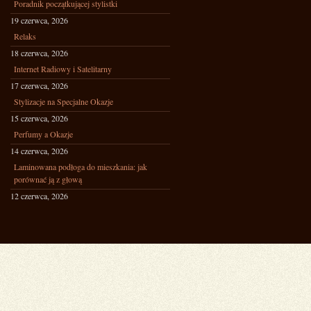
Poradnik początkującej stylistki
19 czerwca, 2026
Relaks
18 czerwca, 2026
Internet Radiowy i Satelitarny
17 czerwca, 2026
Stylizacje na Specjalne Okazje
15 czerwca, 2026
Perfumy a Okazje
14 czerwca, 2026
Laminowana podłoga do mieszkania: jak
porównać ją z głową
12 czerwca, 2026