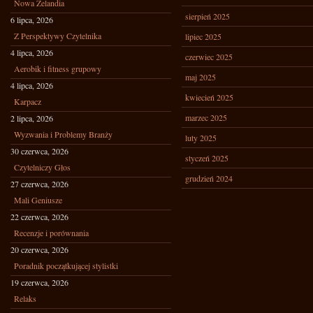
Nowa Zelandia
sierpień 2025
6 lipca, 2026
Z Perspektywy Czytelnika
lipiec 2025
4 lipca, 2026
czerwiec 2025
Aerobik i fitness grupowy
maj 2025
4 lipca, 2026
kwiecień 2025
Karpacz
marzec 2025
2 lipca, 2026
Wyzwania i Problemy Branży
luty 2025
30 czerwca, 2026
styczeń 2025
Czytelniczy Głos
grudzień 2024
27 czerwca, 2026
Mali Geniusze
22 czerwca, 2026
Recenzje i porównania
20 czerwca, 2026
Poradnik początkującej stylistki
19 czerwca, 2026
Relaks