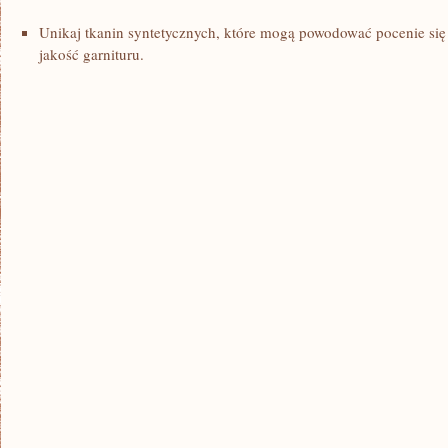
Unikaj tkanin syntetycznych, które mogą‍ powodować pocenie się 
jakość garnituru.