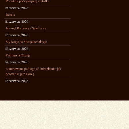
Poradnik początkującej stylistki
19 czerwca, 2026
Relaks
18 czerwca, 2026
Internet Radiowy i Satelitarny
17 czerwca, 2026
Stylizacje na Specjalne Okazje
15 czerwca, 2026
Perfumy a Okazje
14 czerwca, 2026
Laminowana podłoga do mieszkania: jak
porównać ją z głową
12 czerwca, 2026