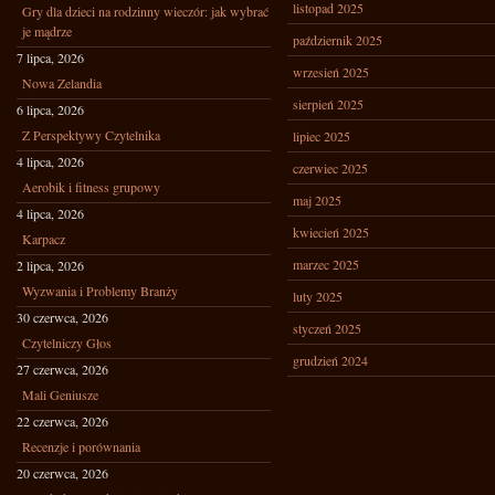
listopad 2025
Gry dla dzieci na rodzinny wieczór: jak wybrać
je mądrze
październik 2025
7 lipca, 2026
wrzesień 2025
Nowa Zelandia
sierpień 2025
6 lipca, 2026
Z Perspektywy Czytelnika
lipiec 2025
4 lipca, 2026
czerwiec 2025
Aerobik i fitness grupowy
maj 2025
4 lipca, 2026
kwiecień 2025
Karpacz
marzec 2025
2 lipca, 2026
Wyzwania i Problemy Branży
luty 2025
30 czerwca, 2026
styczeń 2025
Czytelniczy Głos
grudzień 2024
27 czerwca, 2026
Mali Geniusze
22 czerwca, 2026
Recenzje i porównania
20 czerwca, 2026