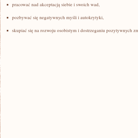
pracować nad akceptacją siebie i swoich wad,
pozbywać się negatywnych myśli i autokrytyki,
skupiać się⁣ na rozwoju osobistym i dostrzeganiu pozytywnych z