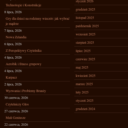
styczeń 2026
Technologie i Konstrukcje
grudzień 2025
8 lipca, 2026
listopad 2025
Gry dla dzieci na rodzinny wieczór: jak wybrać
je mądrze
październik 2025
7 lipca, 2026
wrzesień 2025
Nowa Zelandia
sierpień 2025
6 lipca, 2026
Z Perspektywy Czytelnika
lipiec 2025
4 lipca, 2026
czerwiec 2025
Aerobik i fitness grupowy
maj 2025
4 lipca, 2026
kwiecień 2025
Karpacz
marzec 2025
2 lipca, 2026
Wyzwania i Problemy Branży
luty 2025
30 czerwca, 2026
styczeń 2025
Czytelniczy Głos
grudzień 2024
27 czerwca, 2026
Mali Geniusze
22 czerwca, 2026