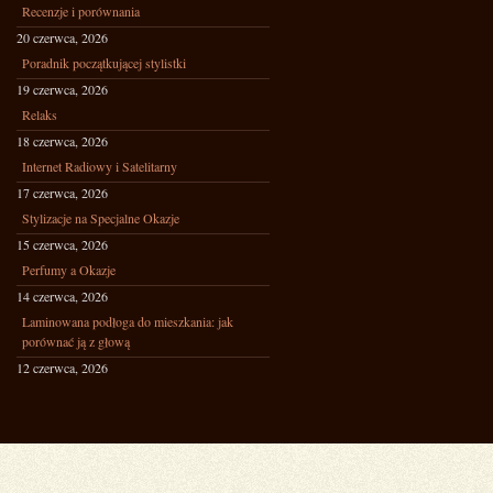
Recenzje i porównania
20 czerwca, 2026
Poradnik początkującej stylistki
19 czerwca, 2026
Relaks
18 czerwca, 2026
Internet Radiowy i Satelitarny
17 czerwca, 2026
Stylizacje na Specjalne Okazje
15 czerwca, 2026
Perfumy a Okazje
14 czerwca, 2026
Laminowana podłoga do mieszkania: jak
porównać ją z głową
12 czerwca, 2026