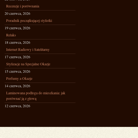
Recenzje i porównania
20 czerwca, 2026
Poradnik początkującej stylistki
19 czerwca, 2026
Relaks
18 czerwca, 2026
Internet Radiowy i Satelitarny
17 czerwca, 2026
Stylizacje na Specjalne Okazje
15 czerwca, 2026
Perfumy a Okazje
14 czerwca, 2026
Laminowana podłoga do mieszkania: jak
porównać ją z głową
12 czerwca, 2026