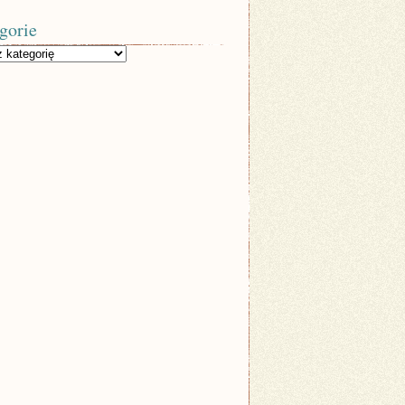
gorie