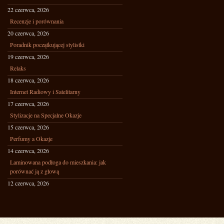
22 czerwca, 2026
Recenzje i porównania
20 czerwca, 2026
Poradnik początkującej stylistki
19 czerwca, 2026
Relaks
18 czerwca, 2026
Internet Radiowy i Satelitarny
17 czerwca, 2026
Stylizacje na Specjalne Okazje
15 czerwca, 2026
Perfumy a Okazje
14 czerwca, 2026
Laminowana podłoga do mieszkania: jak
porównać ją z głową
12 czerwca, 2026