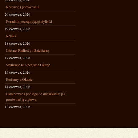
Recenzje i porównania
20 czerwca, 2026
Poradnik początkującej stylistki
19 czerwca, 2026
Relaks
18 czerwca, 2026
Internet Radiowy i Satelitarny
17 czerwca, 2026
Stylizacje na Specjalne Okazje
15 czerwca, 2026
Perfumy a Okazje
14 czerwca, 2026
Laminowana podłoga do mieszkania: jak
porównać ją z głową
12 czerwca, 2026