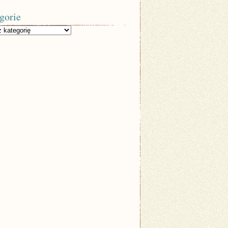
gorie