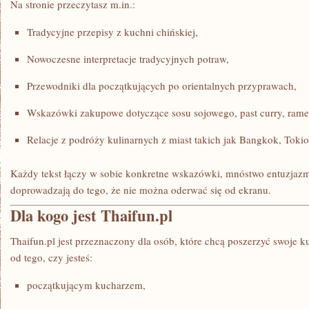
Na stronie przeczytasz m.in.:
Tradycyjne przepisy z kuchni chińskiej,
Nowoczesne interpretacje tradycyjnych potraw,
Przewodniki dla początkujących po orientalnych przyprawach,
Wskazówki zakupowe dotyczące sosu sojowego, past curry, ramen
Relacje z podróży kulinarnych z miast takich jak Bangkok, Tokio
Każdy tekst łączy w sobie konkretne wskazówki, mnóstwo entuzjazmu 
doprowadzają do tego, że nie można oderwać się od ekranu.
Dla kogo jest Thaifun.pl
Thaifun.pl jest przeznaczony dla osób, które chcą poszerzyć swoje k
od tego, czy jesteś:
początkującym kucharzem,