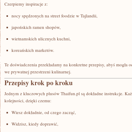
Czerpiemy inspiracje z:
nocy spędzonych na street foodzie w Tajlandii,
japońskich ramen shopów,
wietnamskich ulicznych kuchni,
koreańskich marketów.
Te doświadczenia przekładamy na konkretne przepisy, abyś mogła o
we prywatnej przestrzeni kulinarnej.
Przepisy krok po kroku
Jednym z kluczowych plusów Thaifun.pl są dokładne instrukcje. Każ
kolejności, dzięki czemu:
Wiesz dokładnie, od czego zacząć,
Widzisz, kiedy doprawić,