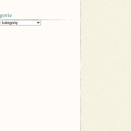
gorie