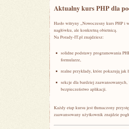
Aktualny kurs PHP dla po
Hasło witryny „Nowoczesny kurs PHP i w
nagłówku, ale konkretną obietnicą.
Na Porady-IT.pl znajdziesz:
solidne podstawy programowania PHP
formularze,
realne przykłady, które pokazują jak 
sekcje dla bardziej zaawansowanych,
bezpieczeństwo aplikacji.
Każdy etap kursu jest tłumaczony przystę
zaawansowany użytkownik znajdzie pogł