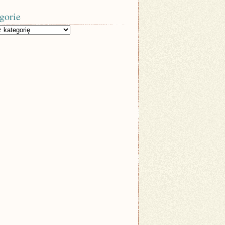
gorie