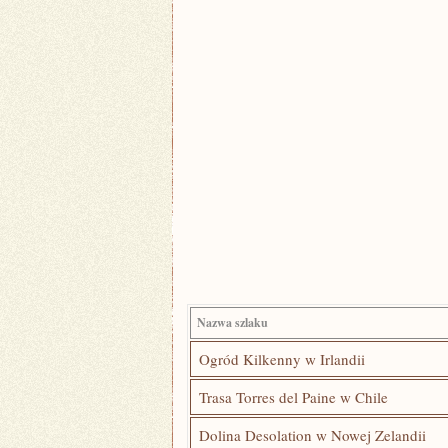
Nazwa szlaku
Ogród Kilkenny ​w Irlandii
Trasa Torres del Paine w Chile
Dolina ⁢Desolation w Nowej Zelandii