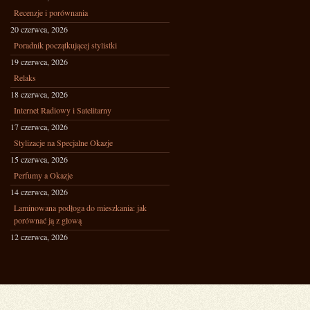
Recenzje i porównania
20 czerwca, 2026
Poradnik początkującej stylistki
19 czerwca, 2026
Relaks
18 czerwca, 2026
Internet Radiowy i Satelitarny
17 czerwca, 2026
Stylizacje na Specjalne Okazje
15 czerwca, 2026
Perfumy a Okazje
14 czerwca, 2026
Laminowana podłoga do mieszkania: jak
porównać ją z głową
12 czerwca, 2026