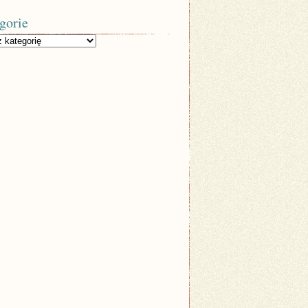
gorie