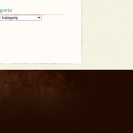
gorie