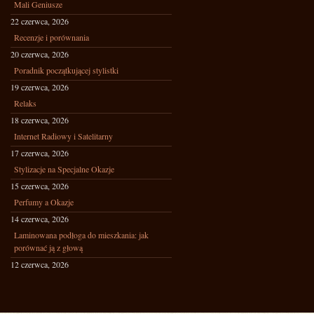
Mali Geniusze
22 czerwca, 2026
Recenzje i porównania
20 czerwca, 2026
Poradnik początkującej stylistki
19 czerwca, 2026
Relaks
18 czerwca, 2026
Internet Radiowy i Satelitarny
17 czerwca, 2026
Stylizacje na Specjalne Okazje
15 czerwca, 2026
Perfumy a Okazje
14 czerwca, 2026
Laminowana podłoga do mieszkania: jak
porównać ją z głową
12 czerwca, 2026